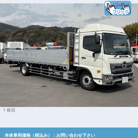
1 枚目
本体車両価格（税込み）：
お問い合わせ下さい