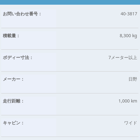
お問い合わせ番号：
40-3817
積載量：
8,300 kg
ボディー寸法：
7メーター以上
メーカー：
日野
走行距離：
1,000 km
キャビン：
ワイド