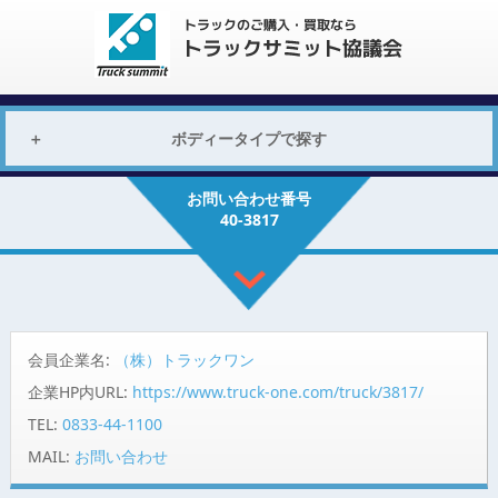
ボディータイプで探す
お問い合わせ番号
40-3817
会員企業名:
（株）トラックワン
企業HP内URL:
https://www.truck-one.com/truck/3817/
TEL:
0833-44-1100
MAIL:
お問い合わせ