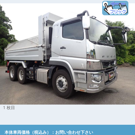
1 枚目
本体車両価格（税込み）：
お問い合わせ下さい