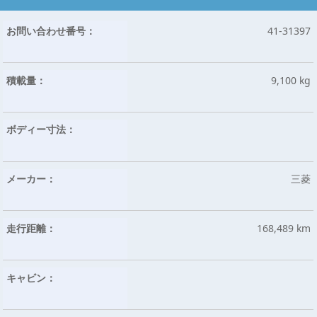
お問い合わせ番号：
41-31397
積載量：
9,100 kg
ボディー寸法：
メーカー：
三菱
走行距離：
168,489 km
キャビン：