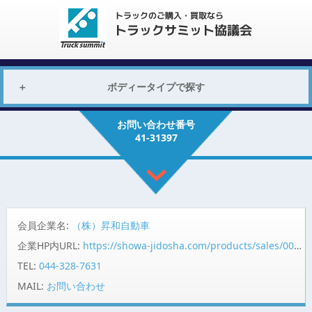
ボディータイプで探す
お問い合わせ番号
41-31397
会員企業名:
（株）昇和自動車
企業HP内URL:
https://showa-jidosha.com/products/sales/0031397
TEL:
044-328-7631
MAIL:
お問い合わせ