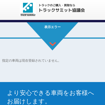
表示エラー
指定の車両は現在登録されていません。
より安心できる車両をお客様へ
お届けします。