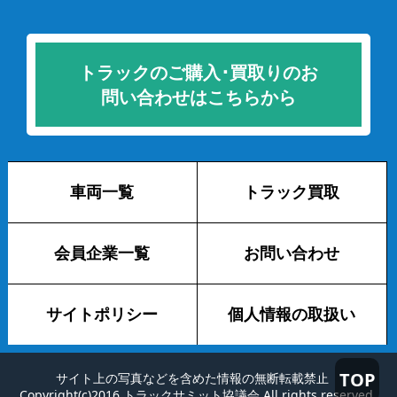
トラックのご購入･買取りのお
問い合わせはこちらから
車両一覧
トラック買取
会員企業一覧
お問い合わせ
サイトポリシー
個人情報の取扱い
TOP
サイト上の写真などを含めた情報の無断転載禁止
Copyright(c)2016 トラックサミット協議会 All rights reserved.