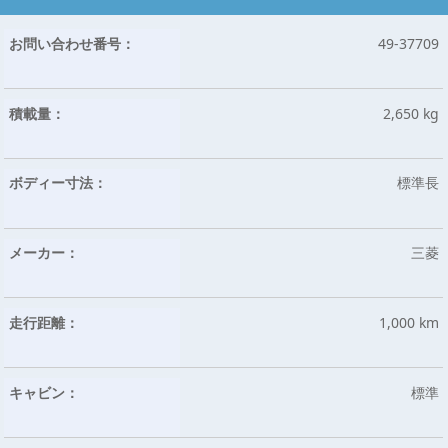
お問い合わせ番号：
49-37709
積載量：
2,650 kg
ボディー寸法：
標準長
メーカー：
三菱
走行距離：
1,000 km
キャビン：
標準