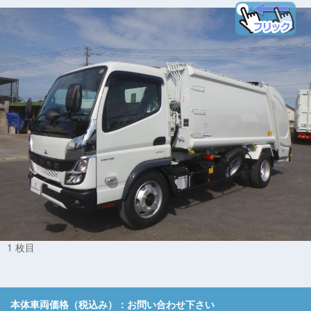
1 枚目
本体車両価格（税込み）：
お問い合わせ下さい