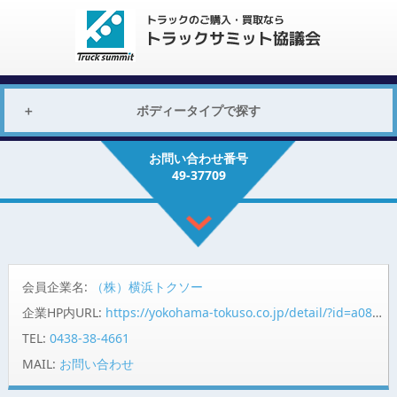
ボディータイプで探す
お問い合わせ番号
49-37709
会員企業名:
（株）横浜トクソー
企業HP内URL:
https://yokohama-tokuso.co.jp/detail/?id=a08fP00000jQjpBQAS
TEL:
0438-38-4661
MAIL:
お問い合わせ