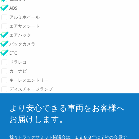
ABS
アルミホイール
エアサスシート
エアバック
バックカメラ
ETC
ドラレコ
カーナビ
キーレスエントリー
ディスチャージランプ
より安心できる車両をお客様へ
お届けします。
我々トラックサミット協議会は、１９８８年に７社の会員で