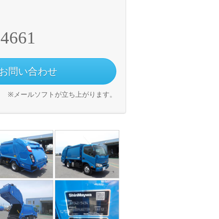
-4661
お問い合わせ
※メールソフトが立ち上がります。