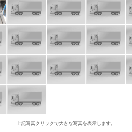
上記写真クリックで大きな写真を表示します。