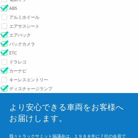
ABS
アルミホイール
エアサスシート
エアバック
バックカメラ
ETC
ドラレコ
カーナビ
キーレスエントリー
ディスチャージランプ
より安心できる車両をお客様へ
お届けします。
我々トラックサミット協議会は、１９８８年に７社の会員で