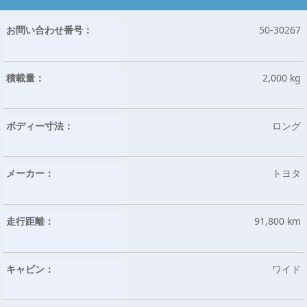
お問い合わせ番号：
50-30267
積載量：
2,000 kg
ボディー寸法：
ロング
メーカー：
トヨタ
走行距離：
91,800 km
キャビン：
ワイド