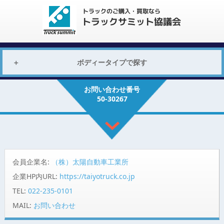
ボディータイプで探す
お問い合わせ番号
50-30267
会員企業名:
（株）太陽自動車工業所
企業HP内URL:
https://taiyotruck.co.jp
TEL:
022-235-0101
MAIL:
お問い合わせ