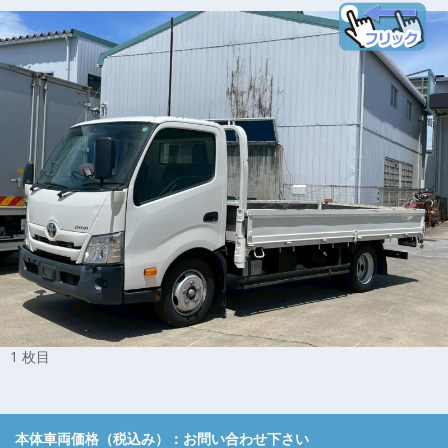
1 枚目
本体車両価格（税込み）：
お問い合わせ下さい