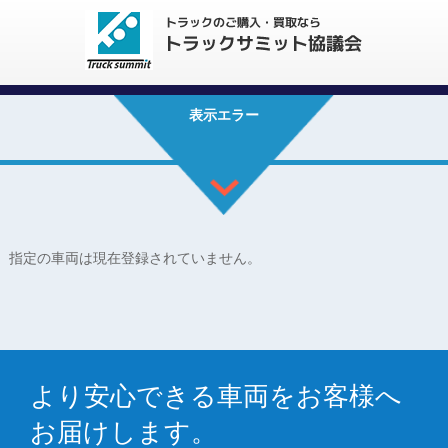
表示エラー
指定の車両は現在登録されていません。
より安心できる車両をお客様へ
お届けします。