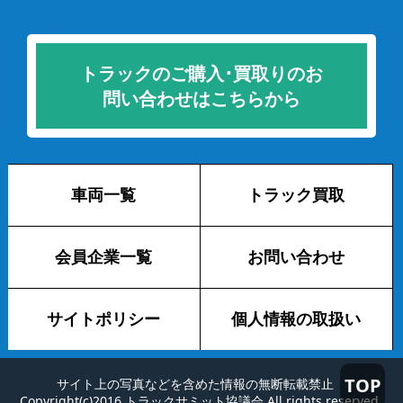
トラックのご購入･買取りのお
問い合わせはこちらから
車両一覧
トラック買取
会員企業一覧
お問い合わせ
サイトポリシー
個人情報の取扱い
TOP
サイト上の写真などを含めた情報の無断転載禁止
Copyright(c)2016 トラックサミット協議会 All rights reserved.