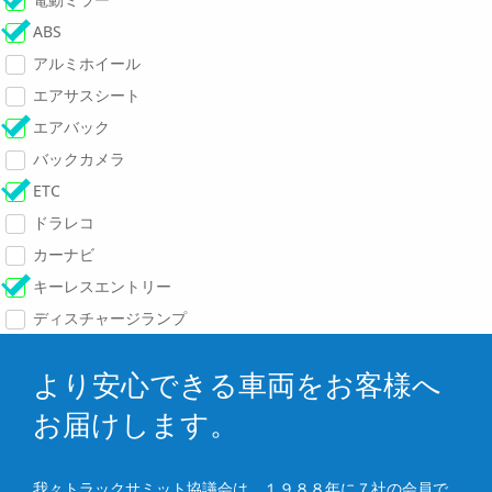
ABS
アルミホイール
エアサスシート
エアバック
バックカメラ
ETC
ドラレコ
カーナビ
キーレスエントリー
ディスチャージランプ
より安心できる車両をお客様へ
お届けします。
我々トラックサミット協議会は、１９８８年に７社の会員で