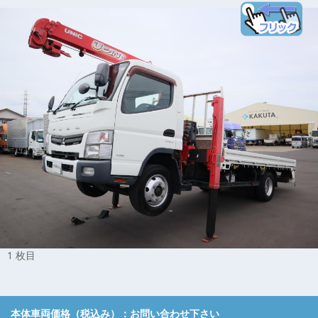
1 枚目
本体車両価格（税込み）：
お問い合わせ下さい