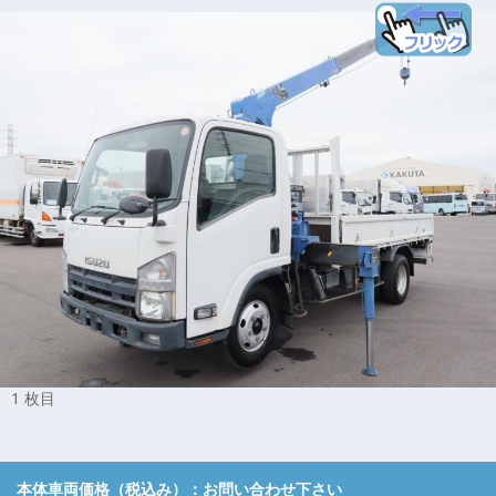
1 枚目
本体車両価格（税込み）：
お問い合わせ下さい