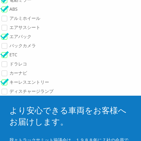
ABS
アルミホイール
エアサスシート
エアバック
バックカメラ
ETC
ドラレコ
カーナビ
キーレスエントリー
ディスチャージランプ
より安心できる車両をお客様へ
お届けします。
我々トラックサミット協議会は、１９８８年に７社の会員で