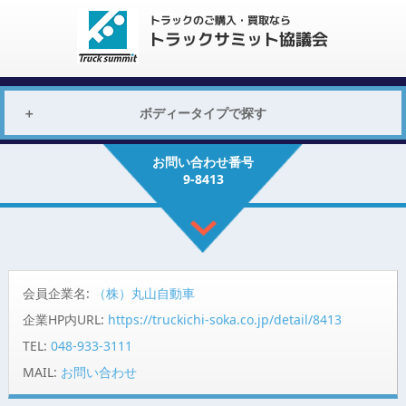
ボディータイプで探す
お問い合わせ番号
9-8413
会員企業名:
（株）丸山自動車
企業HP内URL:
https://truckichi-soka.co.jp/detail/8413
TEL:
048-933-3111
MAIL:
お問い合わせ