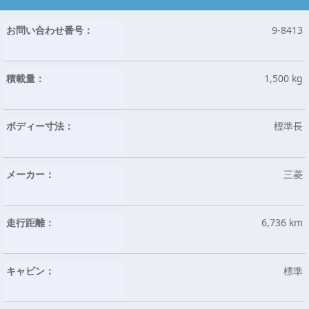
お問い合わせ番号：
9-8413
積載量：
1,500 kg
ボディー寸法：
標準長
メーカー：
三菱
走行距離：
6,736 km
キャビン：
標準