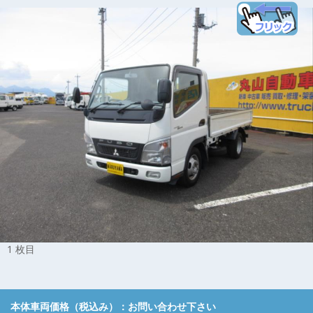
1 枚目
本体車両価格（税込み）：
お問い合わせ下さい