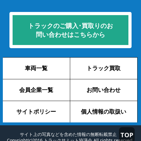
トラックのご購入･買取りのお
問い合わせはこちらから
車両一覧
トラック買取
会員企業一覧
お問い合わせ
サイトポリシー
個人情報の取扱い
TOP
サイト上の写真などを含めた情報の無断転載禁止
Copyright(c)2016 トラックサミット協議会 All rights reserved.