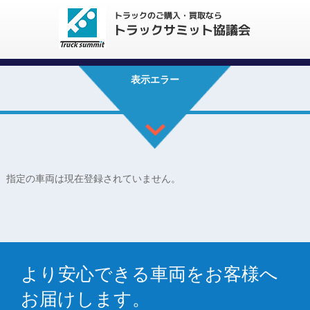
表示エラー
指定の車両は現在登録されていません。
より安心できる車両をお客様へ
お届けします。