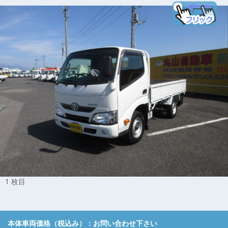
1 枚目
本体車両価格（税込み）：
お問い合わせ下さい