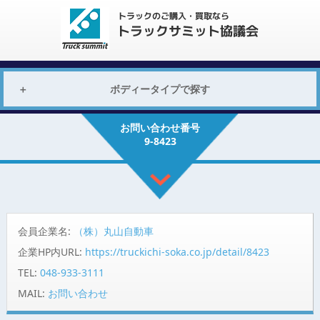
ボディータイプで探す
お問い合わせ番号
9-8423
会員企業名:
（株）丸山自動車
企業HP内URL:
https://truckichi-soka.co.jp/detail/8423
TEL:
048-933-3111
MAIL:
お問い合わせ