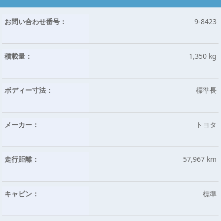
お問い合わせ番号：
9-8423
積載量：
1,350 kg
ボディー寸法：
標準長
メーカー：
トヨタ
走行距離：
57,967 km
キャビン：
標準