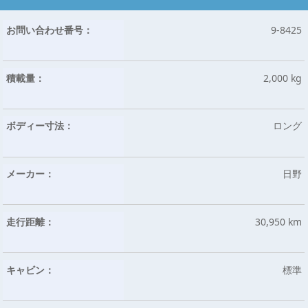
お問い合わせ番号：
9-8425
積載量：
2,000 kg
ボディー寸法：
ロング
メーカー：
日野
走行距離：
30,950 km
キャビン：
標準