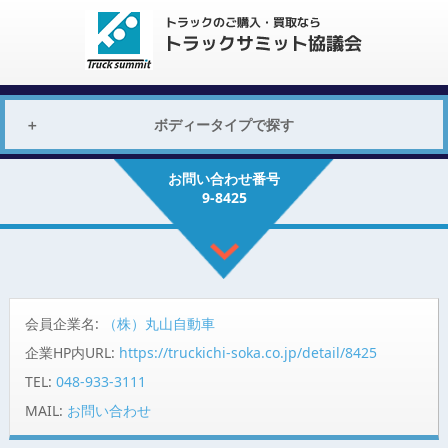
ボディータイプで探す
お問い合わせ番号
9-8425
会員企業名:
（株）丸山自動車
企業HP内URL:
https://truckichi-soka.co.jp/detail/8425
TEL:
048-933-3111
MAIL:
お問い合わせ