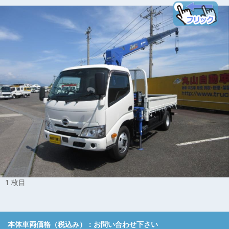
1 枚目
本体車両価格（税込み）：
お問い合わせ下さい