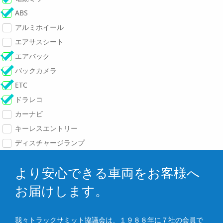
ABS
アルミホイール
エアサスシート
エアバック
バックカメラ
ETC
ドラレコ
カーナビ
キーレスエントリー
ディスチャージランプ
より安心できる車両をお客様へ
お届けします。
我々トラックサミット協議会は、１９８８年に７社の会員で