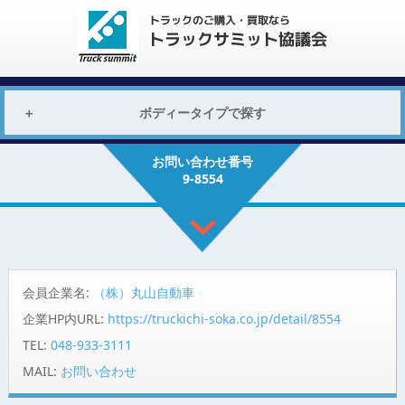
ボディータイプで探す
お問い合わせ番号
9-8554
会員企業名:
（株）丸山自動車
企業HP内URL:
https://truckichi-soka.co.jp/detail/8554
TEL:
048-933-3111
MAIL:
お問い合わせ