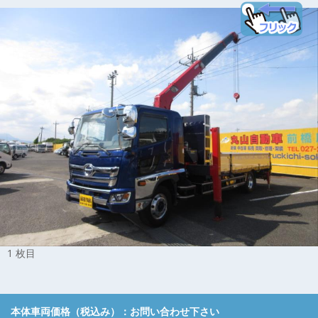
1 枚目
本体車両価格（税込み）：
お問い合わせ下さい