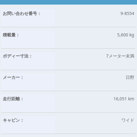
お問い合わせ番号：
9-8554
積載量：
5,600 kg
ボディー寸法：
7メーター未満
メーカー：
日野
走行距離：
16,051 km
キャビン：
ワイド