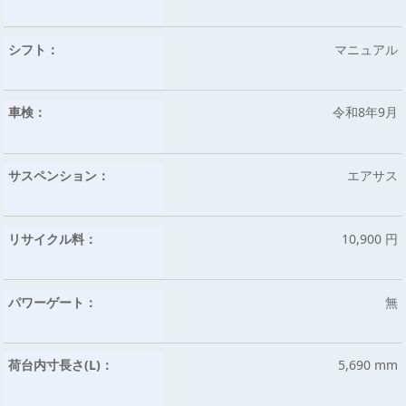
シフト：
マニュアル
車検：
令和8年9月
サスペンション：
エアサス
リサイクル料：
10,900 円
パワーゲート：
無
荷台内寸長さ(L)：
5,690 mm